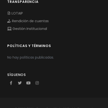
TRANSPARENCIA
LOTAIP
Rendición de cuentas
Gestión Institucional
POLÍTICAS Y TÉRMINOS
No hay políticas publicadas.
SÍGUENOS