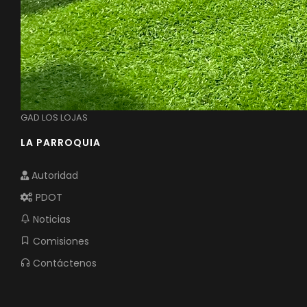
GAD LOS LOJAS
LA PARROQUIA
Autoridad
PDOT
Noticias
Comisiones
Contáctenos