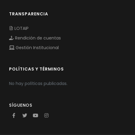
TRANSPARENCIA
LOTAIP
Rendición de cuentas
Gestión Institucional
POLÍTICAS Y TÉRMINOS
No hay políticas publicadas.
SÍGUENOS