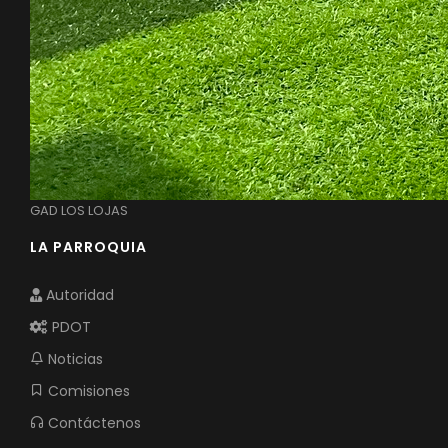
GAD LOS LOJAS
LA PARROQUIA
Autoridad
PDOT
Noticias
Comisiones
Contáctenos